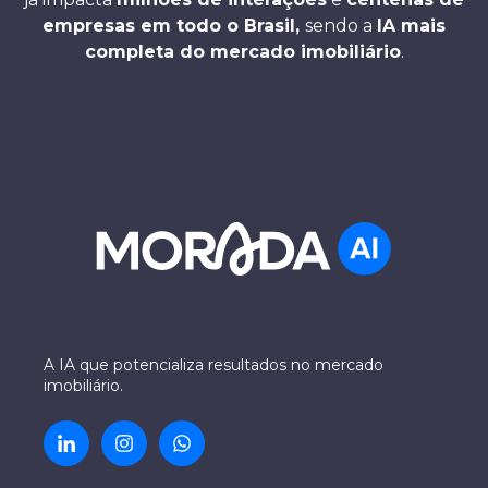
empresas em todo o Brasil,
sendo a
IA mais
completa do mercado imobiliário
.
A IA que potencializa resultados no mercado
imobiliário.