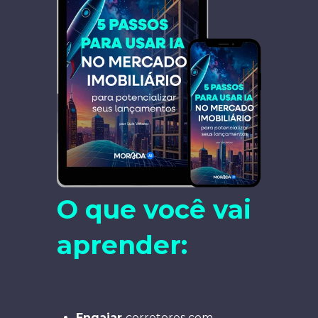
O que você vai
aprender:
Engajar
corretores com