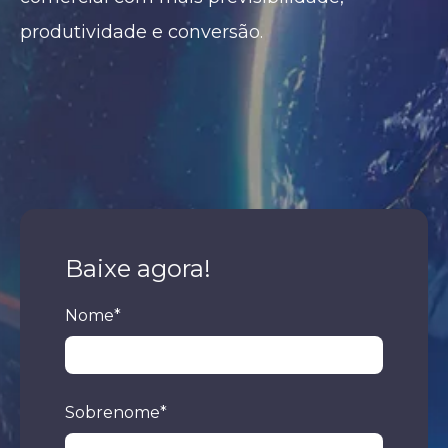
produtividade e conversão.
Baixe agora!
Nome
*
Sobrenome
*