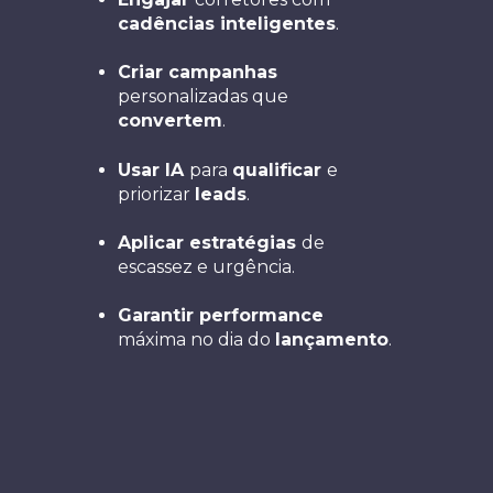
cadências inteligentes
.
Criar campanhas
personalizadas que
convertem
.
Usar IA
para
qualificar
e
priorizar
leads
.
Aplicar estratégias
de
escassez e urgência.
Garantir performance
máxima no dia do
lançamento
.