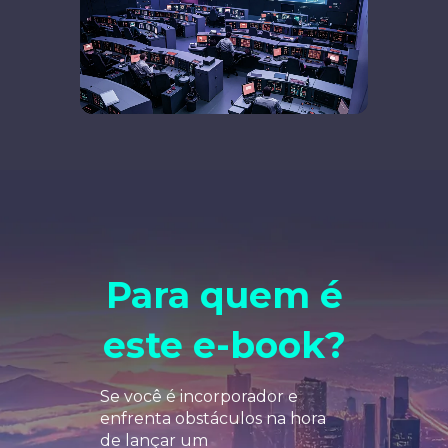
Para quem é
este e-book?
Se você é incorporador e
enfrenta obstáculos na hora
de lançar um