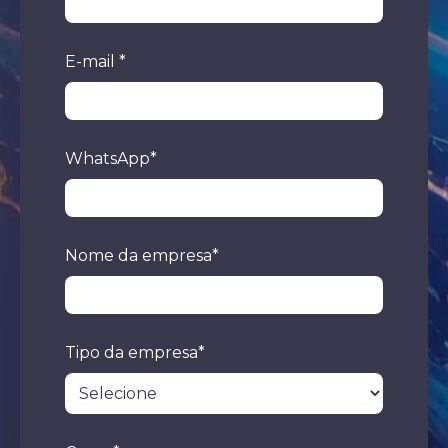
E-mail
*
WhatsApp
*
Nome da empresa
*
Tipo da empresa
*