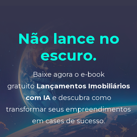
Não lance no
escuro.
Baixe agora o e-book
gratuito
Lançamentos Imobiliários
com IA
e descubra como
transformar seus empreendimentos
em cases de sucesso.